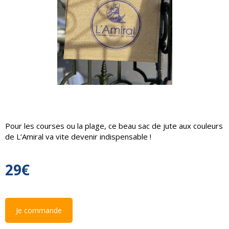
Pour les courses ou la plage, ce beau sac de jute aux couleurs
de L’Amiral va vite devenir indispensable !
29€
Je commande