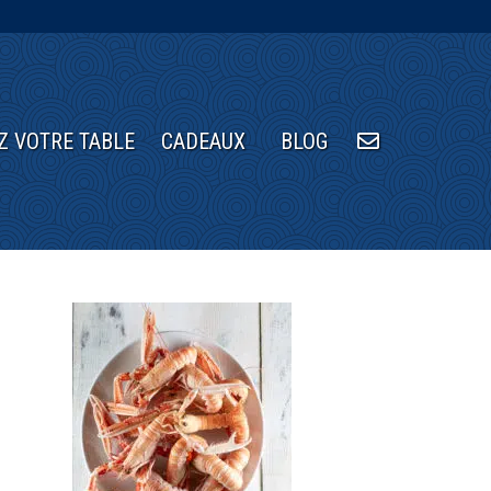
Z VOTRE TABLE
CADEAUX
BLOG