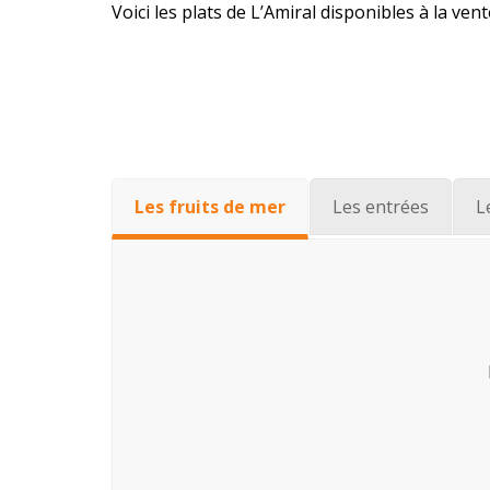
Voici les plats de L’Amiral disponibles à la ven
Les fruits de mer
Les entrées
L