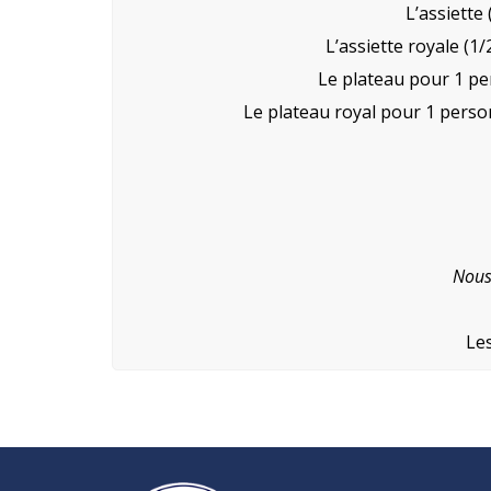
L’assiette
L’assiette royale (1
Le plateau pour 1 pe
Le plateau royal pour 1 perso
Nous
Les