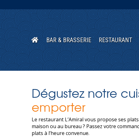
BAR & BRASSERIE
RESTAURANT
Dégustez notre cu
emporter
Le restaurant L’Amiral vous propose ses plats
maison ou au bureau ? Passez votre commande
plats à l’heure convenue.