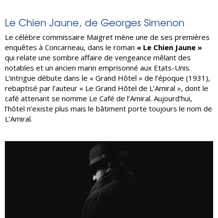
Le Chien Jaune, de Georges Simenon
Le célèbre commissaire Maigret mène une de ses premières
enquêtes à Concarneau, dans le roman
« Le Chien Jaune »
qui relate une sombre affaire de vengeance mêlant des
notables et un ancien marin emprisonné aux Etats-Unis.
L’intrigue débute dans le « Grand Hôtel » de l’époque (1931),
rebaptisé par l’auteur « Le Grand Hôtel de L’Amiral », dont le
café attenant se nomme Le Café de l’Amiral. Aujourd’hui,
l’hôtel n’existe plus mais le bâtiment porte toujours le nom de
L’Amiral.