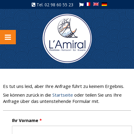
Tel.
02 98 60 55 23
Es tut uns leid, aber Ihre Anfrage führt zu keinem Ergebnis.
Sie können zurück in die
Startseite
oder teilen Sie uns Ihre
Anfrage über das untenstehende Formular mit.
Ihr Vorname
*