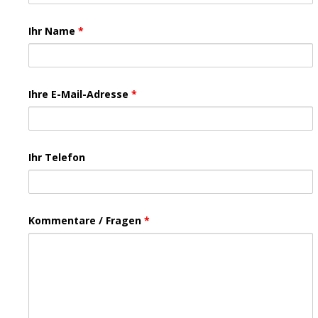
Ihr Name
*
Ihre E-Mail-Adresse
*
Ihr Telefon
Kommentare / Fragen
*